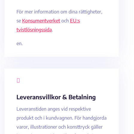
För mer information om dina rättigheter,
se
Konsumentverket
och
EU:s
tvistlösningssida
.
en.

Leveransvillkor & Betalning
Leveranstiden anges vid respektive
produkt och i kundvagnen. För handgjorda
varor, illustrationer och konsttryck gäller