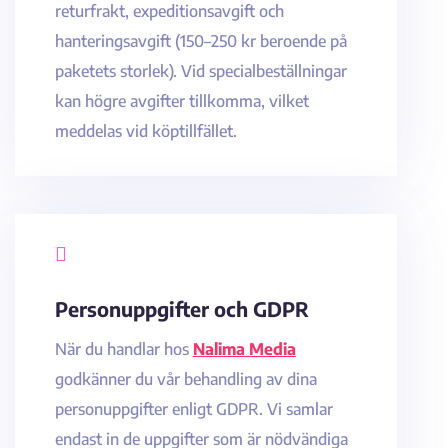
returfrakt, expeditionsavgift och
hanteringsavgift (150–250 kr beroende på
paketets storlek). Vid specialbeställningar
kan högre avgifter tillkomma, vilket
meddelas vid köptillfället.

Personuppgifter och GDPR
När du handlar hos
Nalima Media
godkänner du vår behandling av dina
personuppgifter enligt GDPR. Vi samlar
endast in de uppgifter som är nödvändiga