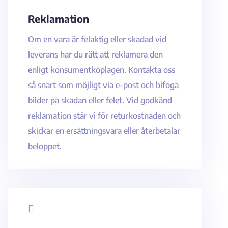
Reklamation
Om en vara är felaktig eller skadad vid
leverans har du rätt att reklamera den
enligt konsumentköplagen. Kontakta oss
så snart som möjligt via e-post och bifoga
bilder på skadan eller felet. Vid godkänd
reklamation står vi för returkostnaden och
skickar en ersättningsvara eller återbetalar
beloppet.
