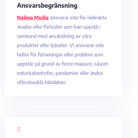
Ansvarsbegränsning
Nalima Media
ansvarar inte för indirekta
skador eller förluster som kan uppstå i
samband med användning av våra
produkter eller tjänster. Vi ansvarar inte
heller för förseningar eller problem som
uppstår på grund av force majeure, såsom
naturkatastrofer, pandemier eller andra
oförutsedda händelser.
