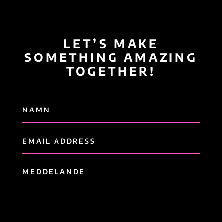
LET’S MAKE
SOMETHING AMAZING
TOGETHER!