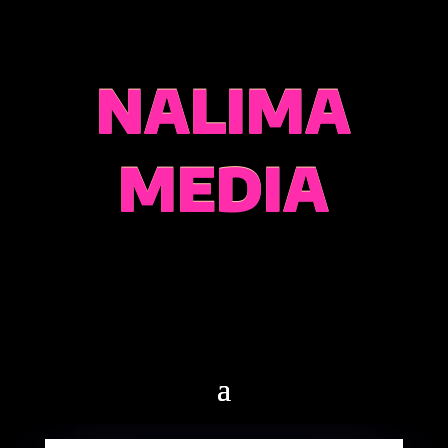
NALIMA
MEDIA