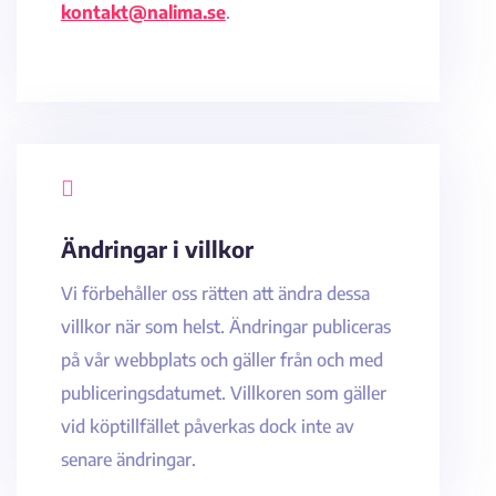
kontakt@nalima.se
.

Ändringar i villkor
Vi förbehåller oss rätten att ändra dessa
villkor när som helst. Ändringar publiceras
på vår webbplats och gäller från och med
publiceringsdatumet. Villkoren som gäller
vid köptillfället påverkas dock inte av
senare ändringar.