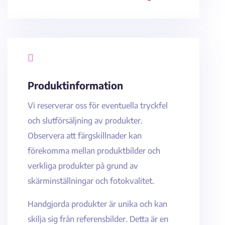

Produktinformation
Vi reserverar oss för eventuella tryckfel
och slutförsäljning av produkter.
Observera att färgskillnader kan
förekomma mellan produktbilder och
verkliga produkter på grund av
skärminställningar och fotokvalitet.
Handgjorda produkter är unika och kan
skilja sig från referensbilder. Detta är en