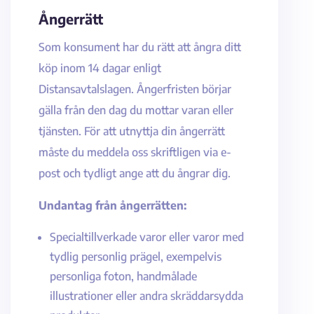
Ångerrätt
Som konsument har du rätt att ångra ditt
köp inom 14 dagar enligt
Distansavtalslagen. Ångerfristen börjar
gälla från den dag du mottar varan eller
tjänsten. För att utnyttja din ångerrätt
måste du meddela oss skriftligen via e-
post och tydligt ange att du ångrar dig.
Undantag från ångerrätten:
Specialtillverkade varor eller varor med
tydlig personlig prägel, exempelvis
personliga foton, handmålade
illustrationer eller andra skräddarsydda