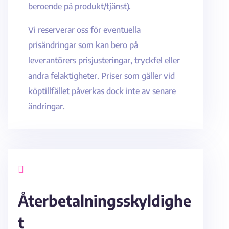
beroende på produkt/tjänst).
Vi reserverar oss för eventuella
prisändringar som kan bero på
leverantörers prisjusteringar, tryckfel eller
andra felaktigheter. Priser som gäller vid
köptillfället påverkas dock inte av senare
ändringar.

Återbetalningsskyldighe
t