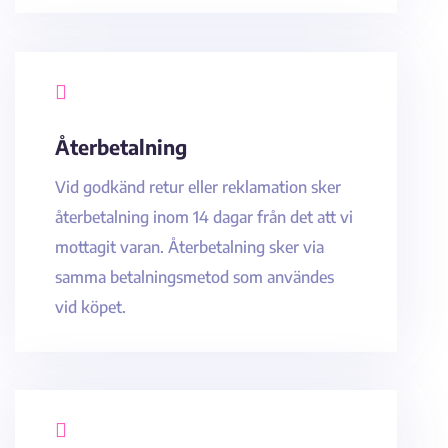

Återbetalning
Vid godkänd retur eller reklamation sker
återbetalning inom 14 dagar från det att vi
mottagit varan. Återbetalning sker via
samma betalningsmetod som användes
vid köpet.
