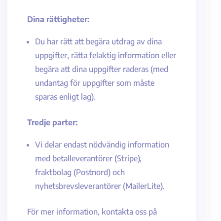
Dina rättigheter:
Du har rätt att begära utdrag av dina
uppgifter, rätta felaktig information eller
begära att dina uppgifter raderas (med
undantag för uppgifter som måste
sparas enligt lag).
Tredje parter:
Vi delar endast nödvändig information
med betalleverantörer (Stripe),
fraktbolag (Postnord) och
nyhetsbrevsleverantörer (MailerLite).
För mer information, kontakta oss på