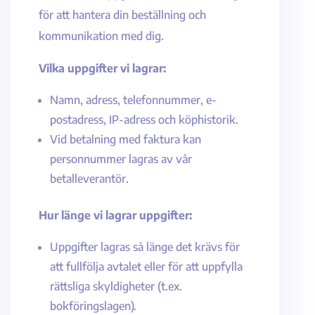
för att hantera din beställning och
kommunikation med dig.
Vilka uppgifter vi lagrar:
Namn, adress, telefonnummer, e-
postadress, IP-adress och köphistorik.
Vid betalning med faktura kan
personnummer lagras av vår
betalleverantör.
Hur länge vi lagrar uppgifter:
Uppgifter lagras så länge det krävs för
att fullfölja avtalet eller för att uppfylla
rättsliga skyldigheter (t.ex.
bokföringslagen).