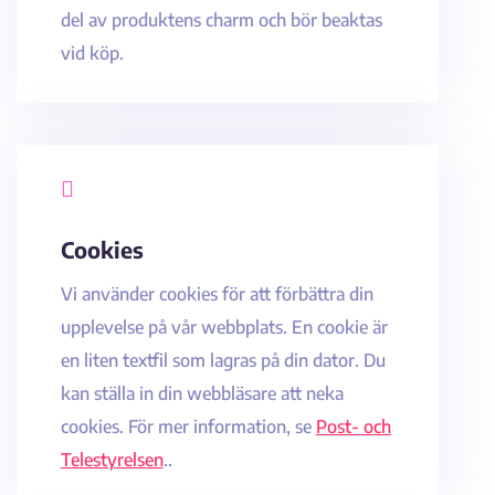
del av produktens charm och bör beaktas
vid köp.

Cookies
Vi använder cookies för att förbättra din
upplevelse på vår webbplats. En cookie är
en liten textfil som lagras på din dator. Du
kan ställa in din webbläsare att neka
cookies. För mer information, se
Post- och
Telestyrelsen
..