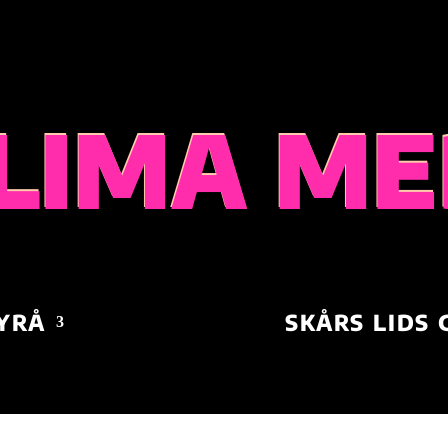
LIMA ME
YRÅ
SKÅRS LIDS