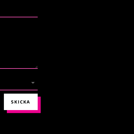
SKICKA