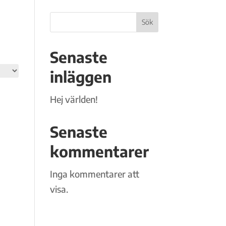
Sök
Senaste
inläggen
Hej världen!
Senaste
kommentarer
Inga kommentarer att
visa.