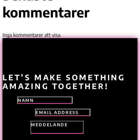
kommentarer
Inga kommentarer att visa.
LET’S MAKE SOMETHING
AMAZING TOGETHER!
Namn
Email Address
Meddelande