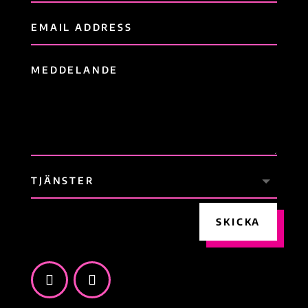
SKICKA