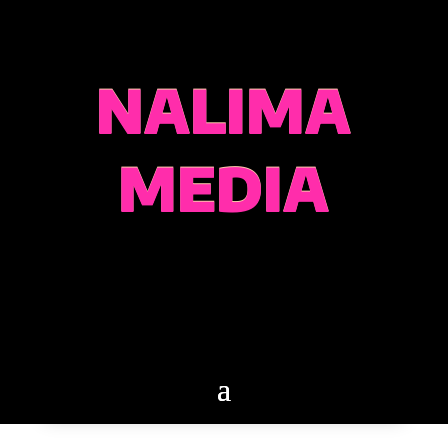
NALIMA
MEDIA